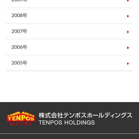
2008年
2007年
2006年
2005年