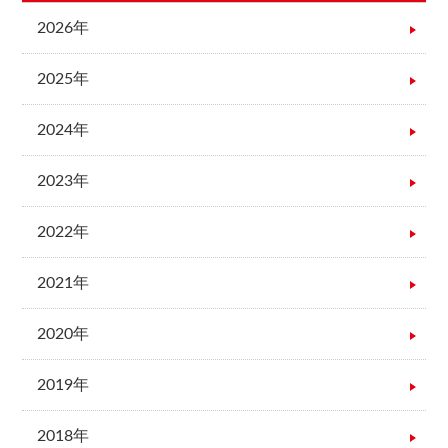
2026年
2025年
2024年
2023年
2022年
2021年
2020年
2019年
2018年