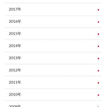
2017年
2016年
2015年
2014年
2013年
2012年
2011年
2010年
2009年