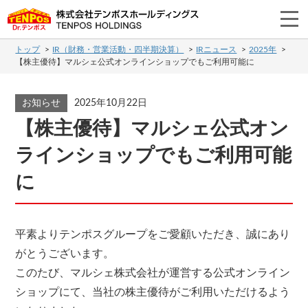
トップ
IR（財務・営業活動・四半期決算）
IRニュース
2025年
【株主優待】マルシェ公式オンラインショップでもご利用可能に
お知らせ
2025年10月22日
【株主優待】マルシェ公式オン
ラインショップでもご利用可能
に
平素よりテンポスグループをご愛顧いただき、誠にあり
がとうございます。
このたび、マルシェ株式会社が運営する公式オンライン
ショップにて、当社の株主優待がご利用いただけるよう