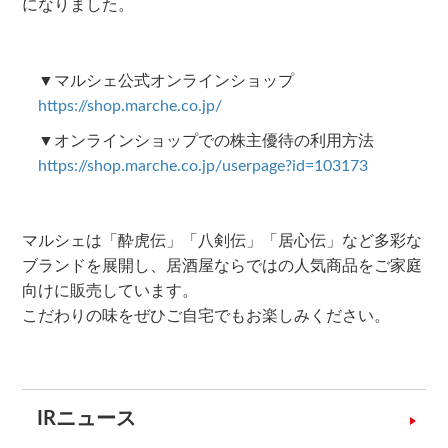
になりました。
▼マルシェ公式オンラインショップ
https://shop.marche.co.jp/
▼オンラインショップでの株主優待の利用方法
https://shop.marche.co.jp/userpage?id=103173
マルシェは「酔虎伝」「八剣伝」「居心伝」など多彩な
ブランドを展開し、居酒屋ならではの人気商品をご家庭
向けに販売しています。
こだわりの味をぜひご自宅でもお楽しみください。
IRニュース